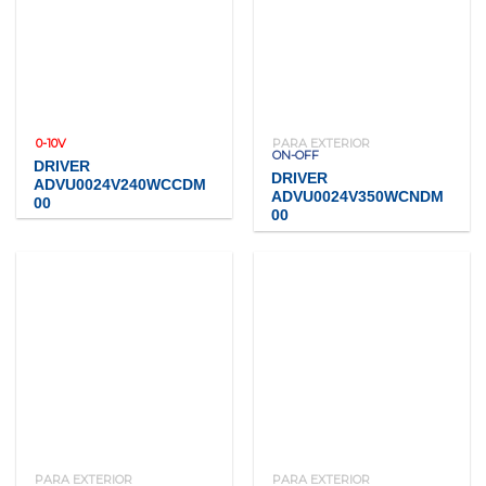
0-10V
PARA EXTERIOR
ON-OFF
DRIVER
DRIVER
ADVU0024V240WCCDM
ADVU0024V350WCNDM
00
00
PARA EXTERIOR
PARA EXTERIOR