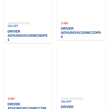
PARA EXTERIOR
0-10V
ON-OFF
DRIVER
DRIVER
ADVU0024V120WCCDP0
ADVU0024V100WCNDP0
0
1
0-10V
PARA EXTERIOR
ON-OFF
DRIVER
DRIVER
ADVU0024V150WCCDM