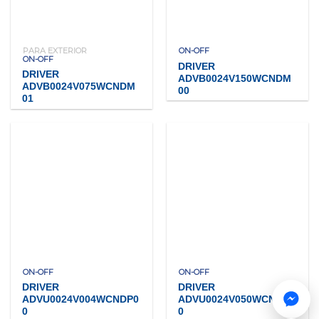
PARA EXTERIOR
ON-OFF
ON-OFF
DRIVER
DRIVER
ADVB0024V150WCNDM
ADVB0024V075WCNDM
00
01
ON-OFF
ON-OFF
DRIVER
DRIVER
ADVU0024V004WCNDP0
ADVU0024V050WCNDP0
0
0