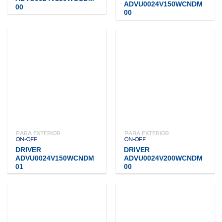
ADVU0024V150WCNDM
00
00
PARA EXTERIOR
PARA EXTERIOR
ON-OFF
ON-OFF
DRIVER
DRIVER
ADVU0024V150WCNDM
ADVU0024V200WCNDM
01
00