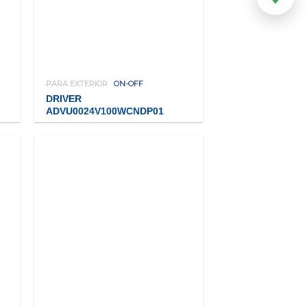
PARA EXTERIOR
ON-OFF
DRIVER
ADVU0024V100WCNDP01