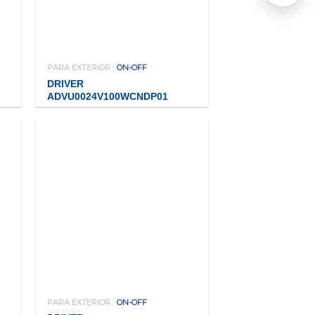
PARA EXTERIOR
ON-OFF
DRIVER
ADVU0024V100WCNDP01
PARA EXTERIOR
ON-OFF