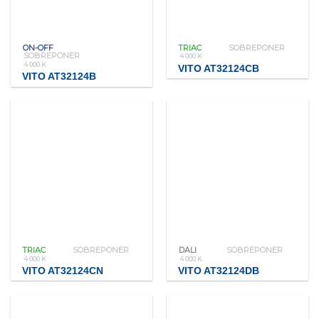
ON-OFF
TRIAC
SOBREPONER
SOBREPONER
4 000 K
4 000 K
VITO AT32124CB
VITO AT32124B
TRIAC
SOBREPONER
DALI
SOBREPONER
4 000 K
4 000 K
VITO AT32124CN
VITO AT32124DB