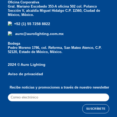
Oficina Corporativa
Gral. Mariano Escobedo 353-A oficina 502 col. Polanco
Sección V, alcaldía Miguel Hidalgo C.P. 11560, Ciudad de
México, México.
+52 (1) 55 7258 8822
auro@aurolighting.com.mx
Bodega
Pedro Moreno 1786, col. Reforma, San Mateo Atenco, C.P.
52120, Estado de México, México.
2024 © Auro Lighting
Aviso de privacidad
Recibe noticias y promociones a través de nuestro newsletter