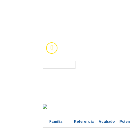
Familia
Referencia
Acabado
Poten