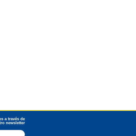
s a través de
ro newsletter