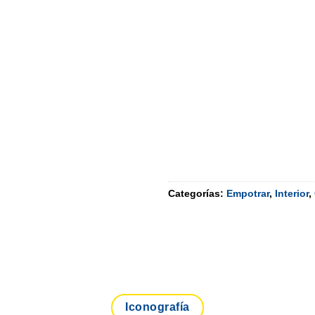
Categorías:
Empotrar
,
Interior
,
Iconografía