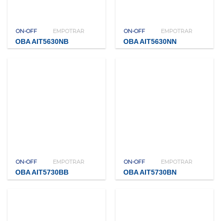
ON-OFF
EMPOTRAR
ON-OFF
EMPOTRAR
OBA AIT5630NB
OBA AIT5630NN
ON-OFF
EMPOTRAR
ON-OFF
EMPOTRAR
OBA AIT5730BB
OBA AIT5730BN