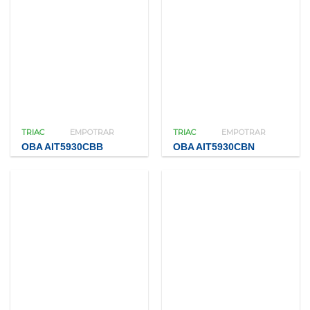
TRIAC
EMPOTRAR
TRIAC
EMPOTRAR
OBA AIT5930CBB
OBA AIT5930CBN