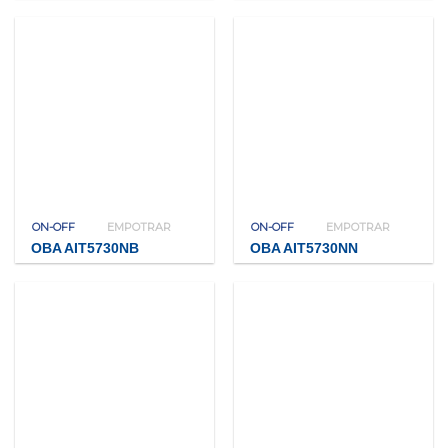
ON-OFF
EMPOTRAR
ON-OFF
EMPOTRAR
OBA AIT5730NB
OBA AIT5730NN