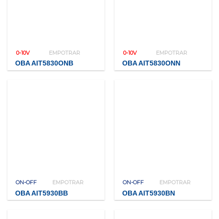
0-10V
EMPOTRAR
0-10V
EMPOTRAR
OBA AIT5830ONB
OBA AIT5830ONN
ON-OFF
EMPOTRAR
ON-OFF
EMPOTRAR
OBA AIT5930BB
OBA AIT5930BN