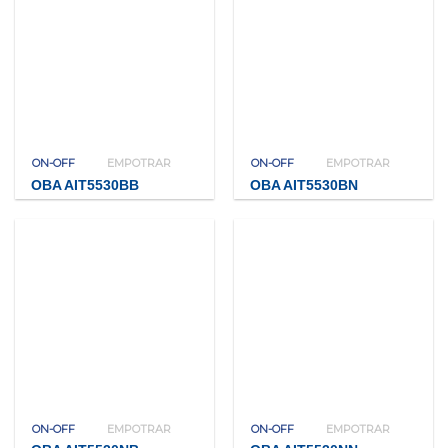
ON-OFF
EMPOTRAR
ON-OFF
EMPOTRAR
OBA AIT5530BB
OBA AIT5530BN
ON-OFF
EMPOTRAR
ON-OFF
EMPOTRAR