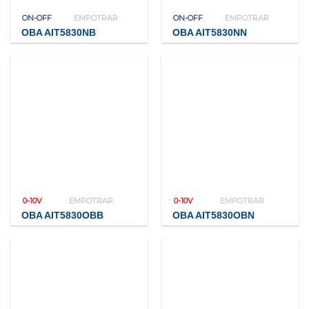
ON-OFF
EMPOTRAR
ON-OFF
EMPOTRAR
OBA AIT5830NB
OBA AIT5830NN
0-10V
EMPOTRAR
0-10V
EMPOTRAR
OBA AIT5830OBB
OBA AIT5830OBN