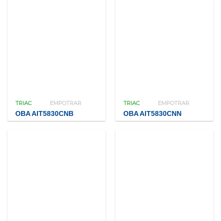
TRIAC
EMPOTRAR
TRIAC
EMPOTRAR
OBA AIT5830CNB
OBA AIT5830CNN