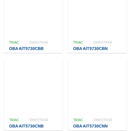
TRIAC
EMPOTRAR
TRIAC
EMPOTRAR
OBA AIT5730CBB
OBA AIT5730CBN
TRIAC
EMPOTRAR
TRIAC
EMPOTRAR
OBA AIT5730CNB
OBA AIT5730CNN