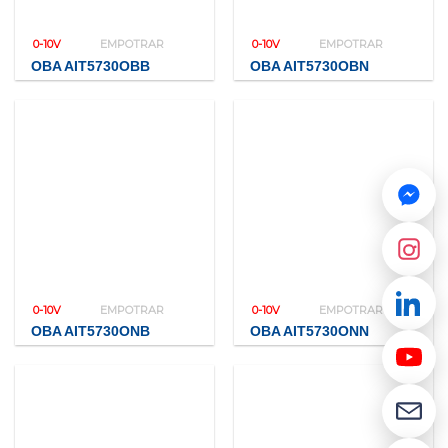
0-10V
EMPOTRAR
0-10V
EMPOTRAR
OBA AIT5730OBB
OBA AIT5730OBN
0-10V
EMPOTRAR
0-10V
EMPOTRAR
OBA AIT5730ONB
OBA AIT5730ONN