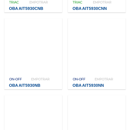
TRIAC
EMPOTRAR
TRIAC
EMPOTRAR
OBA AIT5930CNB
OBA AIT5930CNN
ON-OFF
EMPOTRAR
ON-OFF
EMPOTRAR
OBA AIT5930NB
OBA AIT5930NN