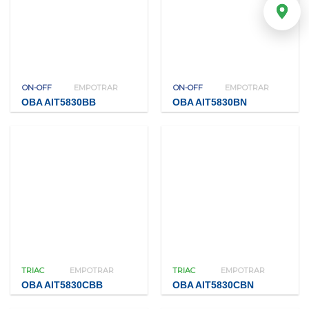
ON-OFF
EMPOTRAR
ON-OFF
EMPOTRAR
OBA AIT5830BB
OBA AIT5830BN
TRIAC
EMPOTRAR
TRIAC
EMPOTRAR
OBA AIT5830CBB
OBA AIT5830CBN