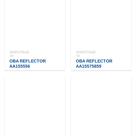
EMPOTRAR
EMPOTRAR
15°
15°
OBA REFLECTOR
OBA REFLECTOR
AA155556
AA15575859