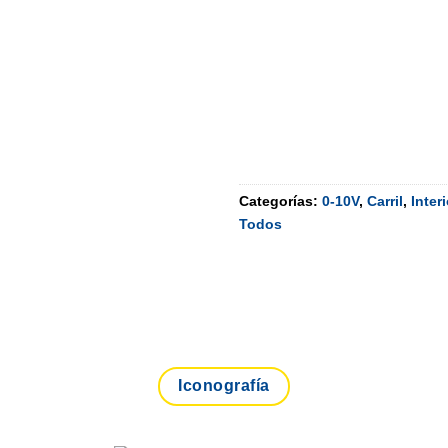
Categorías:
0-10V
,
Carril
,
Interi
Todos
Iconografía