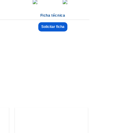
Ficha técnica
Solicitar ficha