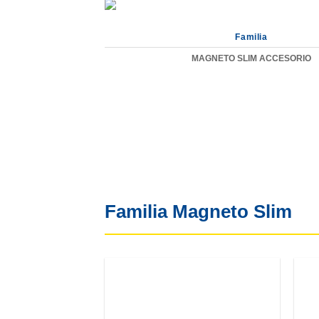
Familia
MAGNETO SLIM ACCESORIO
Familia Magneto Slim