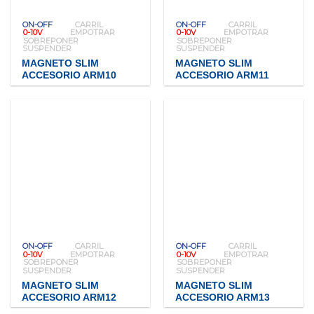
ON-OFF
CARRIL
ON-OFF
CARRIL
0-10V
EMPOTRAR
0-10V
EMPOTRAR
SOBREPONER
SOBREPONER
SUSPENDER
SUSPENDER
MAGNETO SLIM
MAGNETO SLIM
ACCESORIO ARM10
ACCESORIO ARM11
ON-OFF
CARRIL
ON-OFF
CARRIL
0-10V
EMPOTRAR
0-10V
EMPOTRAR
SOBREPONER
SOBREPONER
SUSPENDER
SUSPENDER
MAGNETO SLIM
MAGNETO SLIM
ACCESORIO ARM12
ACCESORIO ARM13