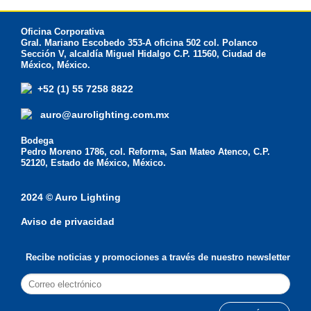
Oficina Corporativa
Gral. Mariano Escobedo 353-A oficina 502 col. Polanco
Sección V, alcaldía Miguel Hidalgo C.P. 11560, Ciudad de
México, México.
+52 (1) 55 7258 8822
auro@aurolighting.com.mx
Bodega
Pedro Moreno 1786, col. Reforma, San Mateo Atenco, C.P.
52120, Estado de México, México.
2024 © Auro Lighting
Aviso de privacidad
Recibe noticias y promociones a través de nuestro newsletter