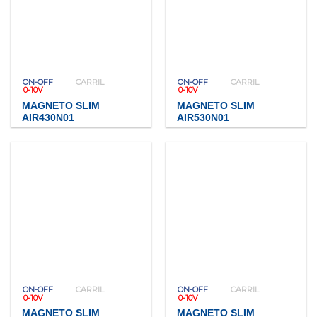
ON-OFF
CARRIL
ON-OFF
CARRIL
0-10V
0-10V
MAGNETO SLIM
MAGNETO SLIM
AIR430N01
AIR530N01
ON-OFF
CARRIL
ON-OFF
CARRIL
0-10V
0-10V
MAGNETO SLIM
MAGNETO SLIM