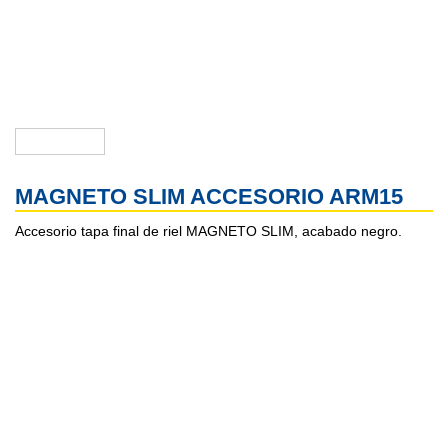
MAGNETO SLIM ACCESORIO ARM15
Accesorio tapa final de riel MAGNETO SLIM, acabado negro.