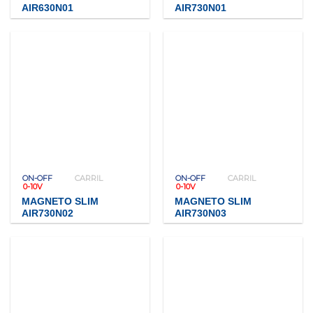
AIR630N01
AIR730N01
ON-OFF
CARRIL
ON-OFF
CARRIL
0-10V
0-10V
MAGNETO SLIM
MAGNETO SLIM
AIR730N02
AIR730N03