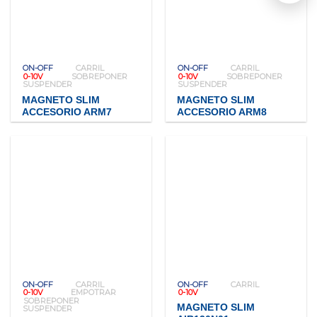
ON-OFF
CARRIL
ON-OFF
CARRIL
0-10V
SOBREPONER
0-10V
SOBREPONER
SUSPENDER
SUSPENDER
MAGNETO SLIM
MAGNETO SLIM
ACCESORIO ARM7
ACCESORIO ARM8
ON-OFF
CARRIL
ON-OFF
CARRIL
0-10V
EMPOTRAR
0-10V
SOBREPONER
MAGNETO SLIM
SUSPENDER