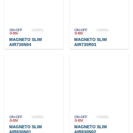
ON-OFF
CARRIL
ON-OFF
CARRIL
0-10V
0-10V
MAGNETO SLIM
MAGNETO SLIM
AIR730N04
AIR730R03
ON-OFF
CARRIL
ON-OFF
CARRIL
0-10V
0-10V
MAGNETO SLIM
MAGNETO SLIM
AIR830N01
AIR830N02