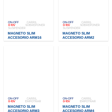
ON-OFF
CARRIL
ON-OFF
CARRIL
0-10V
SOBREPONER
0-10V
SOBREPONER
SUSPENDER
SUSPENDER
MAGNETO SLIM
MAGNETO SLIM
ACCESORIO ARM16
ACCESORIO ARM2
ON-OFF
CARRIL
ON-OFF
CARRIL
0-10V
EMPOTRAR
0-10V
EMPOTRAR
MAGNETO SLIM
MAGNETO SLIM
ACCESORIO ARM3
ACCESORIO ARM4