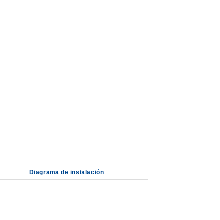
Diagrama de instalación