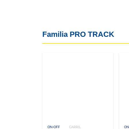
Familia PRO TRACK
ON-OFF
CARRIL
ON