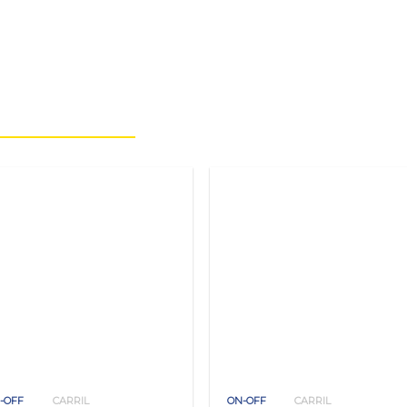
-OFF
CARRIL
ON-OFF
CARRIL