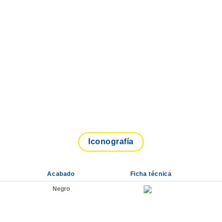
Iconografía
Acabado
Ficha técnica
Negro