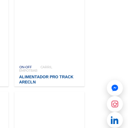
ON-OFF
CARRIL
EMPOTRAR
ALIMENTADOR PRO TRACK
ARECLN