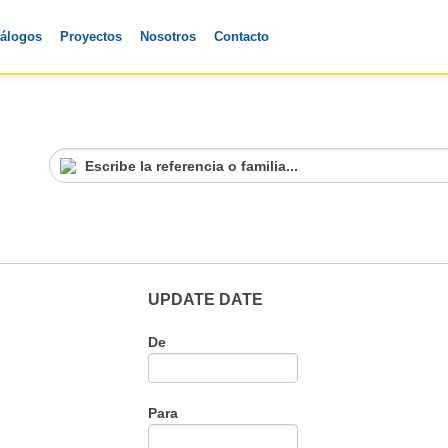
tálogos
Proyectos
Nosotros
Contacto
UPDATE DATE
De
Para