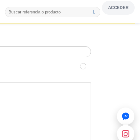
ACCEDER
Buscar
por: