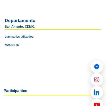
Departamento
San Antonio, CDMX.
Luminarios utilizados:
MAGNETO
Participantes