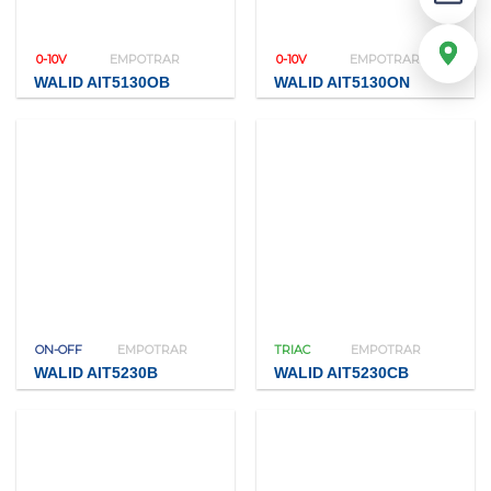
0-10V
EMPOTRAR
0-10V
EMPOTRAR
WALID AIT5130OB
WALID AIT5130ON
ON-OFF
EMPOTRAR
TRIAC
EMPOTRAR
WALID AIT5230B
WALID AIT5230CB