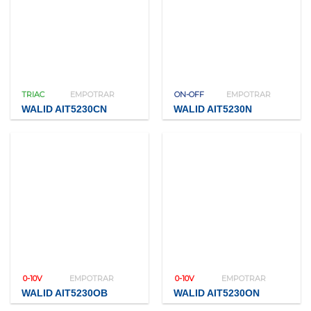
TRIAC
EMPOTRAR
ON-OFF
EMPOTRAR
WALID AIT5230CN
WALID AIT5230N
0-10V
EMPOTRAR
0-10V
EMPOTRAR
WALID AIT5230OB
WALID AIT5230ON