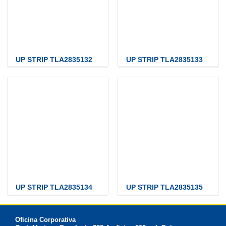
UP STRIP TLA2835132
UP STRIP TLA2835133
UP STRIP TLA2835134
UP STRIP TLA2835135
Oficina Corporativa