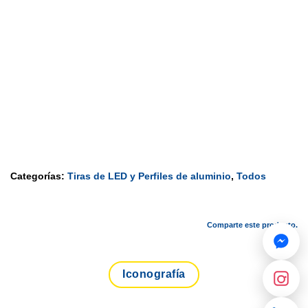
Categorías:
Tiras de LED y Perfiles de aluminio
,
Todos
Comparte este producto.
Iconografía