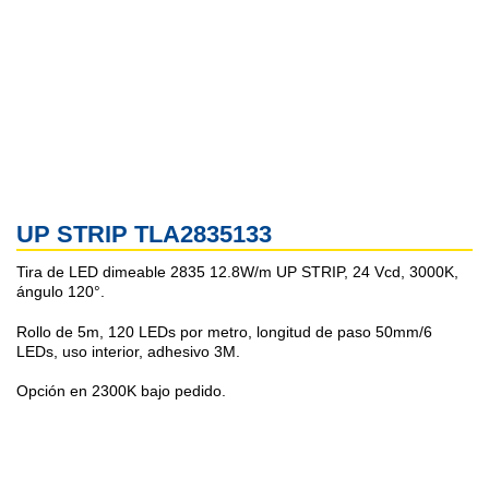
UP STRIP TLA2835133
Tira de LED dimeable 2835 12.8W/m UP STRIP, 24 Vcd, 3000K,
ángulo 120°.
Rollo de 5m, 120 LEDs por metro, longitud de paso 50mm/6
LEDs, uso interior, adhesivo 3M.
Opción en 2300K bajo pedido.