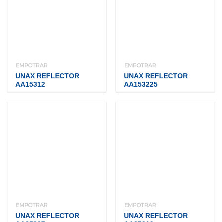
EMPOTRAR
EMPOTRAR
UNAX REFLECTOR
UNAX REFLECTOR
AA15312
AA153225
EMPOTRAR
EMPOTRAR
UNAX REFLECTOR
UNAX REFLECTOR