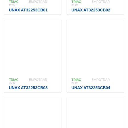
TRIAC
EMPOTRAR
TRIAC
EMPOTRAR
12 W
24 W
UNAX AT32253CB01
UNAX AT32253CB02
TRIAC
EMPOTRAR
TRIAC
EMPOTRAR
25 W
25 W
UNAX AT32253CB03
UNAX AT32253CB04