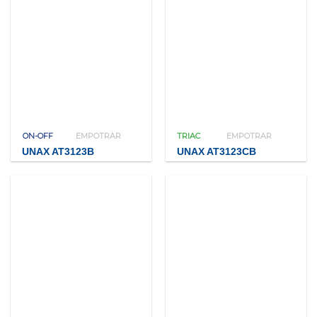
ON-OFF
EMPOTRAR
TRIAC
EMPOTRAR
UNAX AT3123B
UNAX AT3123CB