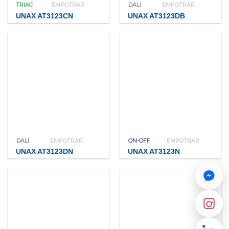
TRIAC
EMPOTRAR
DALI
EMPOTRAR
UNAX AT3123CN
UNAX AT3123DB
DALI
EMPOTRAR
ON-OFF
EMPOTRAR
UNAX AT3123DN
UNAX AT3123N