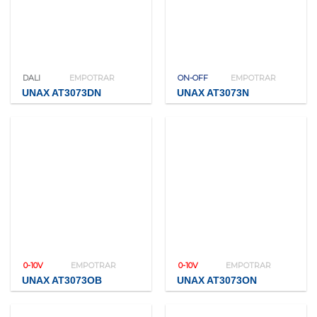
DALI
EMPOTRAR
ON-OFF
EMPOTRAR
UNAX AT3073DN
UNAX AT3073N
0-10V
EMPOTRAR
0-10V
EMPOTRAR
UNAX AT3073OB
UNAX AT3073ON