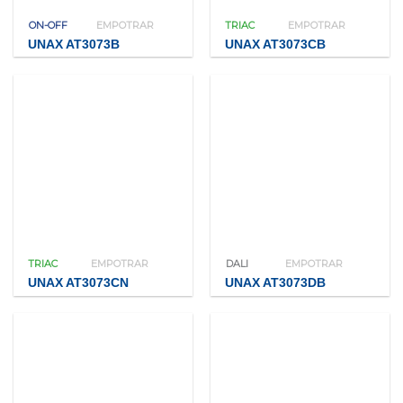
ON-OFF
EMPOTRAR
TRIAC
EMPOTRAR
UNAX AT3073B
UNAX AT3073CB
TRIAC
EMPOTRAR
DALI
EMPOTRAR
UNAX AT3073CN
UNAX AT3073DB