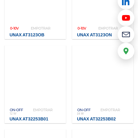
0-10V
EMPOTRAR
0-10V
EMPOTRAR
UNAX AT3123OB
UNAX AT3123ON
ON-OFF
EMPOTRAR
ON-OFF
EMPOTRAR
12 W
24 W
UNAX AT32253B01
UNAX AT32253B02