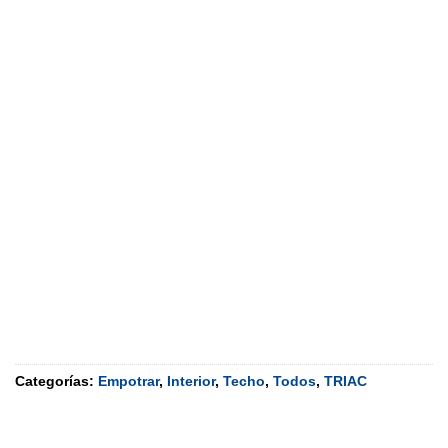
Categorías:
Empotrar
,
Interior
,
Techo
,
Todos
,
TRIAC