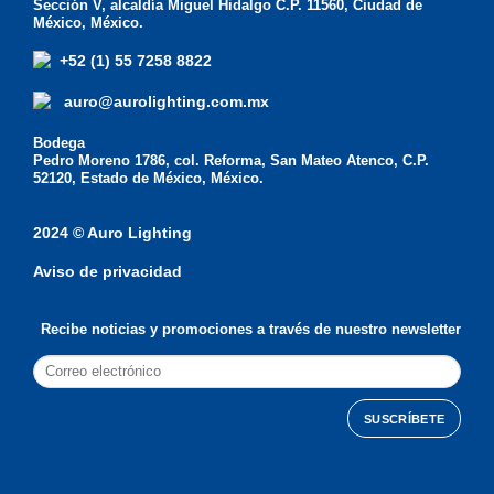
Sección V, alcaldía Miguel Hidalgo C.P. 11560, Ciudad de
México, México.
+52 (1) 55 7258 8822
auro@aurolighting.com.mx
Bodega
Pedro Moreno 1786, col. Reforma, San Mateo Atenco, C.P.
52120, Estado de México, México.
2024 © Auro Lighting
Aviso de privacidad
Recibe noticias y promociones a través de nuestro newsletter