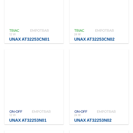
TRIAC
EMPOTRAR
TRIAC
EMPOTRAR
12 W
24 W
UNAX AT32253CN01
UNAX AT32253CN02
ON-OFF
EMPOTRAR
ON-OFF
EMPOTRAR
12 W
24 W
UNAX AT32253N01
UNAX AT32253N02