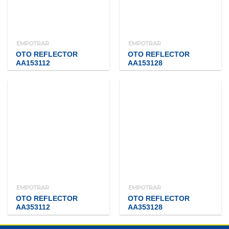
EMPOTRAR
EMPOTRAR
OTO REFLECTOR
OTO REFLECTOR
AA153112
AA153128
EMPOTRAR
EMPOTRAR
OTO REFLECTOR
OTO REFLECTOR
AA353112
AA353128