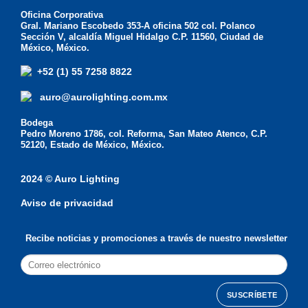
Oficina Corporativa
Gral. Mariano Escobedo 353-A oficina 502 col. Polanco
Sección V, alcaldía Miguel Hidalgo C.P. 11560, Ciudad de
México, México.
+52 (1) 55 7258 8822
auro@aurolighting.com.mx
Bodega
Pedro Moreno 1786, col. Reforma, San Mateo Atenco, C.P.
52120, Estado de México, México.
2024 © Auro Lighting
Aviso de privacidad
Recibe noticias y promociones a través de nuestro newsletter