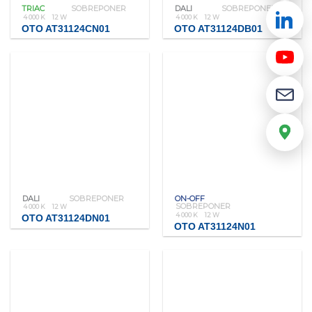
TRIAC
SOBREPONER
DALI
SOBREPONER
4 000 K
12 W
4 000 K
12 W
OTO AT31124CN01
OTO AT31124DB01
DALI
SOBREPONER
ON-OFF
SOBREPONER
4 000 K
12 W
4 000 K
12 W
OTO AT31124DN01
OTO AT31124N01