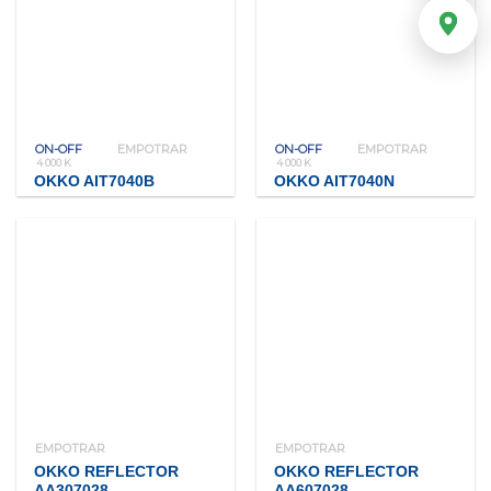
ON-OFF
EMPOTRAR
ON-OFF
EMPOTRAR
4 000 K
4 000 K
OKKO AIT7040B
OKKO AIT7040N
EMPOTRAR
EMPOTRAR
OKKO REFLECTOR
OKKO REFLECTOR
AA307028
AA607028