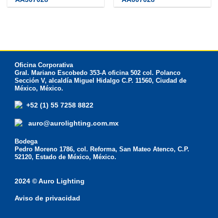
Oficina Corporativa
Gral. Mariano Escobedo 353-A oficina 502 col. Polanco
Sección V, alcaldía Miguel Hidalgo C.P. 11560, Ciudad de
México, México.
+52 (1) 55 7258 8822
auro@aurolighting.com.mx
Bodega
Pedro Moreno 1786, col. Reforma, San Mateo Atenco, C.P.
52120, Estado de México, México.
2024 © Auro Lighting
Aviso de privacidad