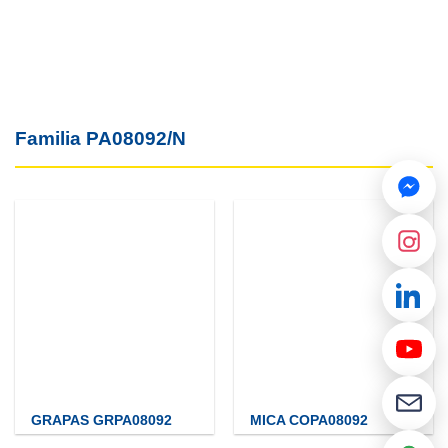
Familia PA08092/N
GRAPAS GRPA08092
MICA COPA08092