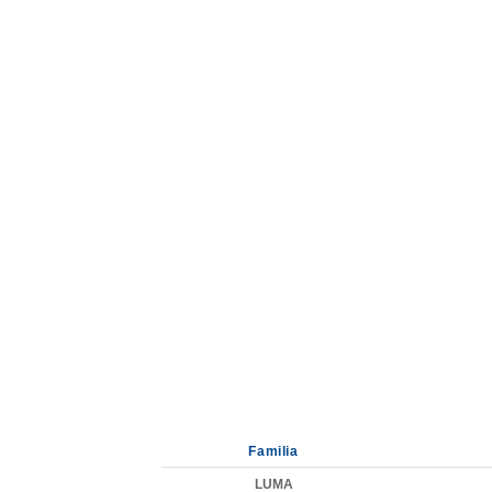
Familia
LUMA