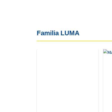
Familia LUMA