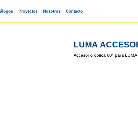
tálogos
Proyectos
Nosotros
Contacto
LUMA ACCESO
Accesorio óptica 60° para LUMA