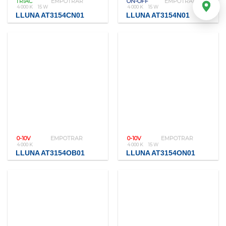
TRIAC
EMPOTRAR
ON-OFF
EMPOTRAR
4 000 K
15 W
4 000 K
15 W
LLUNA AT3154CN01
LLUNA AT3154N01
0-10V
EMPOTRAR
0-10V
EMPOTRAR
4 000 K
4 000 K
15 W
LLUNA AT3154OB01
LLUNA AT3154ON01