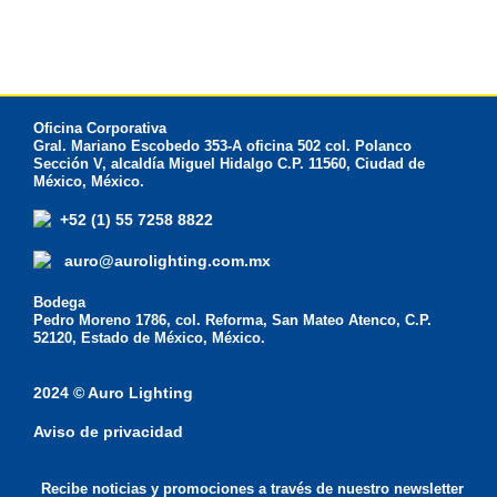
Oficina Corporativa
Gral. Mariano Escobedo 353-A oficina 502 col. Polanco
Sección V, alcaldía Miguel Hidalgo C.P. 11560, Ciudad de
México, México.
+52 (1) 55 7258 8822
auro@aurolighting.com.mx
Bodega
Pedro Moreno 1786, col. Reforma, San Mateo Atenco, C.P.
52120, Estado de México, México.
2024 © Auro Lighting
Aviso de privacidad
Recibe noticias y promociones a través de nuestro newsletter