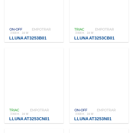
ON-OFF
EMPOTRAR
TRIAC
EMPOTRAR
3 000 K
3 000 K
24 W
24 W
LLUNA AT3253B01
LLUNA AT3253CB01
TRIAC
EMPOTRAR
ON-OFF
EMPOTRAR
3 000 K
3 000 K
24 W
24 W
LLUNA AT3253CN01
LLUNA AT3253N01