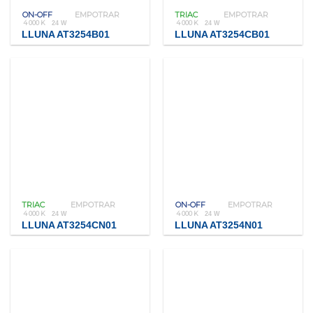
ON-OFF
EMPOTRAR
TRIAC
EMPOTRAR
4 000 K
4 000 K
24 W
24 W
LLUNA AT3254B01
LLUNA AT3254CB01
TRIAC
EMPOTRAR
ON-OFF
EMPOTRAR
4 000 K
4 000 K
24 W
24 W
LLUNA AT3254CN01
LLUNA AT3254N01