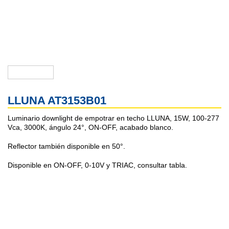
LLUNA AT3153B01
Luminario downlight de empotrar en techo LLUNA, 15W, 100-277
Vca, 3000K, ángulo 24°, ON-OFF, acabado blanco.
Reflector también disponible en 50°.
Disponible en ON-OFF, 0-10V y TRIAC, consultar tabla.