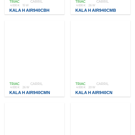
TRIAC
CARRIL
TRIAC
CARRIL
4 000 K
15 W
4 000 K
26 W
KALA H AIR940CBH
KALA H AIR940CMB
TRIAC
CARRIL
TRIAC
CARRIL
4 000 K
26 W
4 000 K
20 W
KALA H AIR940CMN
KALA H AIR940CN