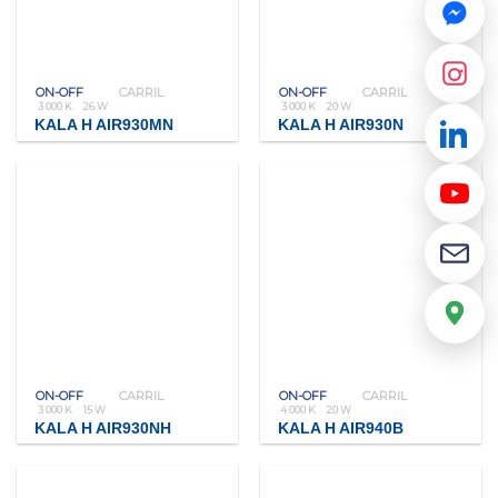
ON-OFF
CARRIL
ON-OFF
CARRIL
3 000 K
26 W
3 000 K
20 W
KALA H AIR930MN
KALA H AIR930N
ON-OFF
CARRIL
ON-OFF
CARRIL
3 000 K
15 W
4 000 K
20 W
KALA H AIR930NH
KALA H AIR940B