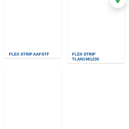
FLEX STRIP AAFSTF
FLEX STRIP
TLAN1481230