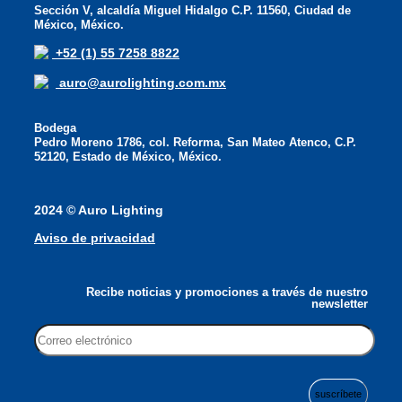
Sección V, alcaldía Miguel Hidalgo C.P. 11560, Ciudad de
México, México.
+52 (1) 55 7258 8822
auro@aurolighting.com.mx
Bodega
Pedro Moreno 1786, col. Reforma, San Mateo Atenco, C.P.
52120, Estado de México, México.
2024 © Auro Lighting
Aviso de privacidad
Recibe noticias y promociones a través de nuestro
newsletter