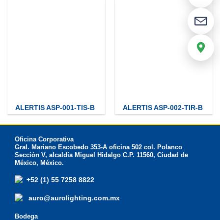
ALERTIS ASP-001-TIS-B
ALERTIS ASP-002-TIR-B
Oficina Corporativa
Gral. Mariano Escobedo 353-A oficina 502 col. Polanco
Sección V, alcaldía Miguel Hidalgo C.P. 11560, Ciudad de
México, México.
+52 (1) 55 7258 8822
auro@aurolighting.com.mx
Bodega